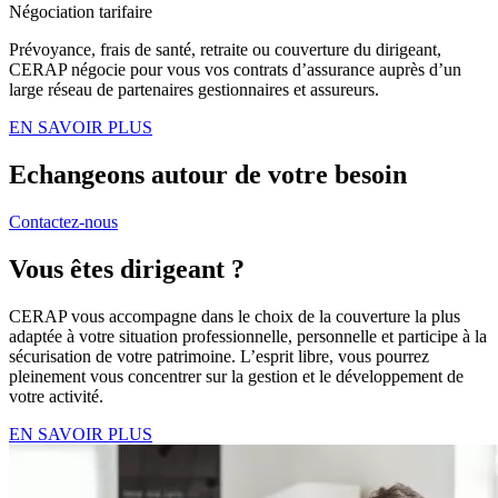
Négociation tarifaire
Prévoyance, frais de santé, retraite ou couverture du dirigeant,
CERAP négocie pour vous vos contrats d’assurance auprès d’un
large réseau de partenaires gestionnaires et assureurs.
EN SAVOIR PLUS
Echangeons autour de votre besoin
Contactez-nous
Vous êtes dirigeant ?
CERAP vous accompagne dans le choix de la couverture la plus
adaptée à votre situation professionnelle, personnelle et participe à la
sécurisation de votre patrimoine. L’esprit libre, vous pourrez
pleinement vous concentrer sur la gestion et le développement de
votre activité.
EN SAVOIR PLUS