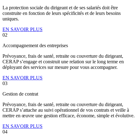
La protection sociale du dirigeant et de ses salariés doit être
construite en fonction de leurs spécificités et de leurs besoins
uniques.
EN SAVOIR PLUS
02
Accompagnement des entreprises
Prévoyance, frais de santé, retraite ou couverture du dirigeant,
CERAP s’engage et construit une relation sur le long terme en
déployant des services sur mesure pour vous accompagner.
EN SAVOIR PLUS
03
Gestion de contrat
Prévoyance, frais de santé, retraite ou couverture du dirigeant,
CERAP s’attache au suivi opérationnel de vos contrats et veille à
mettre en œuvre une gestion efficace, économe, simple et évolutive.
EN SAVOIR PLUS
04