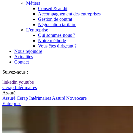
Métiers
Conseil & audit
Accompagnement des entreprises
Gestion de contrat
Négociation tarifaire
L'entreprise
Qui sommes-nous ?
Notre méthode
Vous êtes dirigeant ?
Nous rejoindre
Actualités
Contact
Suivez-nous :
linkedin
youtube
Cerap Intérimaires
Assuré
Assuré Cerap Intérimaires
Assuré Noveocare
Entreprise