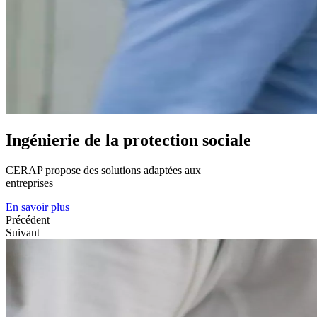
Ingénierie de la
protection sociale
CERAP propose des solutions adaptées aux
entreprises
En savoir plus
Précédent
Suivant