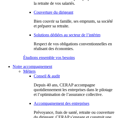
la retraite de vos salariés.
Couverture du dirigeant
Bien couvrir sa famille, ses emprunts, sa société
et préparer sa retraite.
Solutions dédiées au secteur de l’intérim
Respect de vos obligations conventionnelles en
réalisant des économies.
Étudions ensemble vos besoins
Notre accompagnement
Métiers
Conseil & audit
Depuis 40 ans, CERAP accompagne
quotidiennement les entreprises dans le pilotage
et l’optimisation de l’assurance collective.
Accompagnement des entreprises
Prévoyance, frais de santé, retraite ou couverture
du dirigeant, CERAP s’engage et construit une