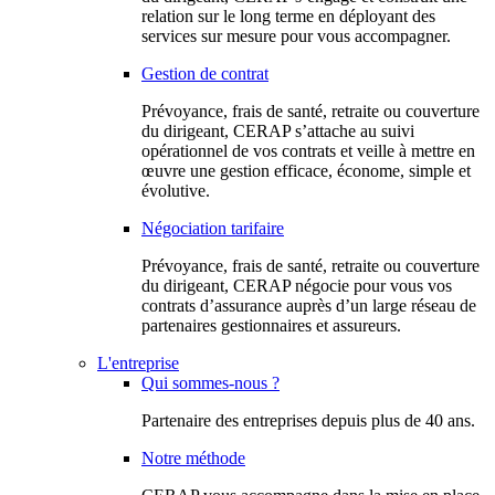
relation sur le long terme en déployant des
services sur mesure pour vous accompagner.
Gestion de contrat
Prévoyance, frais de santé, retraite ou couverture
du dirigeant, CERAP s’attache au suivi
opérationnel de vos contrats et veille à mettre en
œuvre une gestion efficace, économe, simple et
évolutive.
Négociation tarifaire
Prévoyance, frais de santé, retraite ou couverture
du dirigeant, CERAP négocie pour vous vos
contrats d’assurance auprès d’un large réseau de
partenaires gestionnaires et assureurs.
L'entreprise
Qui sommes-nous ?
Partenaire des entreprises depuis plus de 40 ans.
Notre méthode