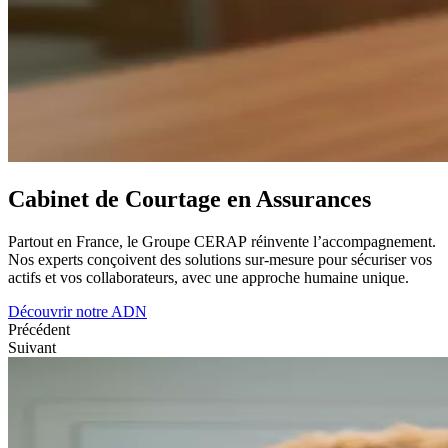
Cabinet de Courtage en Assurances
Partout en France, le Groupe
CERAP
réinvente l’accompagnement.
Nos experts conçoivent des solutions sur-mesure pour sécuriser vos
actifs et vos collaborateurs, avec une approche humaine unique.
Découvrir notre ADN
Précédent
Suivant