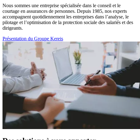
Nous sommes une entreprise spécialisée dans le conseil et le
courtage en assurances de personnes. Depuis 1985, nos experts
accompagnent quotidiennement les entreprises dans l’analyse, le
pilotage et l’optimisation de la protection sociale des salariés et des
dirigeants.
Présentation du Groupe Kereis