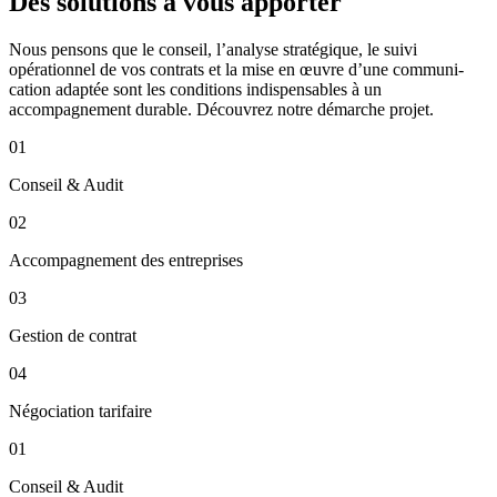
Des solutions à vous apporter
Nous pensons que le conseil, l’analyse stratégique, le suivi
opérationnel de vos contrats et la mise en œuvre d’une communi­
cation adaptée sont les conditions indispensables à un
accompagnement durable. Découvrez notre démarche projet.
01
Conseil & Audit
02
Accompagnement des entreprises
03
Gestion de contrat
04
Négociation tarifaire
01
Conseil & Audit