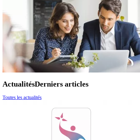
Actualités
Derniers articles
Toutes les actualités