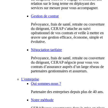
relation sur le long terme en déployant des
services sur mesure pour vous accompagner.
Gestion de contrat
Prévoyance, frais de santé, retraite ou couverture
du dirigeant, CERAP s’attache au suivi
opérationnel de vos contrats et veille à mettre en
œuvre une gestion efficace, économe, simple et
évolutive.
Négociation tarifaire
Prévoyance, frais de santé, retraite ou couverture
du dirigeant, CERAP négocie pour vous vos
contrats d’assurance auprès d’un large réseau de
partenaires gestionnaires et assureurs.
L'entreprise
Qui sommes-nous ?
Partenaire des entreprises depuis plus de 40 ans.
Notre méthode