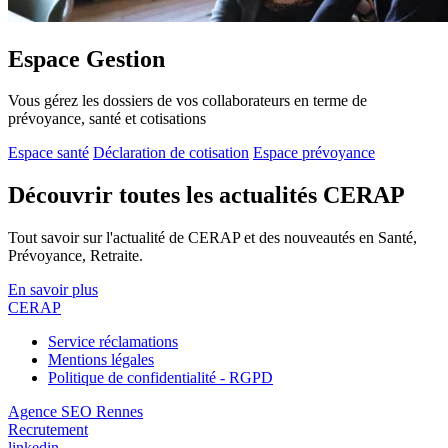
Espace Gestion
Vous gérez les dossiers de vos collaborateurs en terme de
prévoyance, santé et cotisations
Espace santé
Déclaration de cotisation
Espace prévoyance
Découvrir toutes les actualités CERAP
Tout savoir sur l'actualité de CERAP et des nouveautés en Santé,
Prévoyance, Retraite.
En savoir plus
CERAP
Service réclamations
Mentions légales
Politique de confidentialité - RGPD
Agence SEO Rennes
Recrutement
linkedin