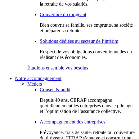
la retraite de vos salariés.
Couverture du dirigeant
Bien couvrir sa famille, ses emprunts, sa société
et préparer sa retraite.
Solutions dédiées au secteur de l’intérim
Respect de vos obligations conventionnelles en
réalisant des économies.
Étudions ensemble vos besoins
Notre accompagnement
Métiers
Conseil & audit
Depuis 40 ans, CERAP accompagne
quotidiennement les entreprises dans le pilotage
et l’optimisation de l’assurance collective.
Accompagnement des entreprises
Prévoyance, frais de santé, retraite ou couverture
du dirigeant, CERAP s’engage et construit une