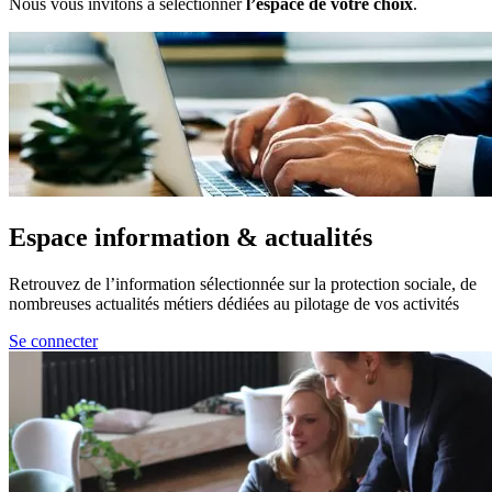
Nous vous invitons à sélectionner
l’espace de votre choix
.
Espace information & actualités
Retrouvez de l’information sélectionnée sur la protection sociale, de
nombreuses actualités métiers dédiées au pilotage de vos activités
Se connecter